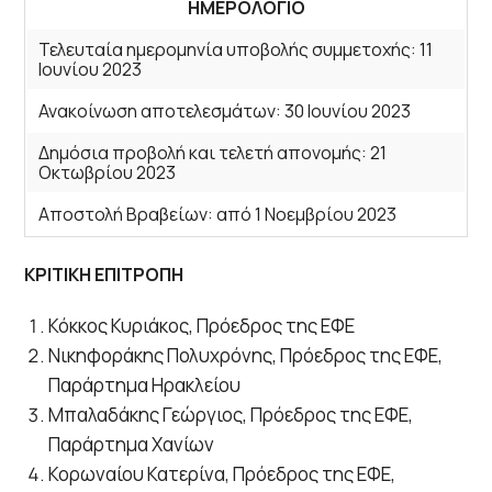
ΗΜΕΡΟΛΟΓΙΟ
Τελευταία ημερομηνία υποβολής συμμετοχής: 11
Ιουνίου 2023
Ανακοίνωση αποτελεσμάτων: 30 Ιουνίου 2023
Δημόσια προβολή και τελετή απονομής: 21
Οκτωβρίου 2023
Αποστολή Βραβείων: από 1 Νοεμβρίου 2023
ΚΡΙΤΙΚΗ ΕΠΙΤΡΟΠΗ
Κόκκος Κυριάκος, Πρόεδρος της ΕΦΕ
Νικηφοράκης Πολυχρόνης, Πρόεδρος της ΕΦΕ,
Παράρτημα Ηρακλείου
Μπαλαδάκης Γεώργιος, Πρόεδρος της ΕΦΕ,
Παράρτημα Χανίων
Κορωναίου Κατερίνα, Πρόεδρος της ΕΦΕ,