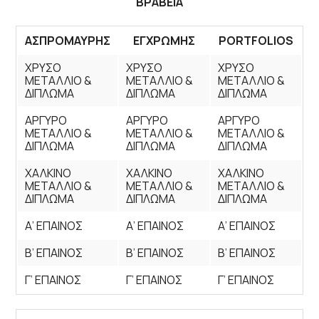
ΒΡΑΒΕΙΑ
ΑΣΠΡΟΜΑΥΡΗΣ
ΕΓΧΡΩΜΗΣ
PORTFOLIOS
ΧΡΥΣΟ
ΧΡΥΣΟ
ΧΡΥΣΟ
ΜΕΤΑΛΛΙΟ &
ΜΕΤΑΛΛΙΟ &
ΜΕΤΑΛΛΙΟ &
ΔΙΠΛΩΜΑ
ΔΙΠΛΩΜΑ
ΔΙΠΛΩΜΑ
ΑΡΓΥΡΟ
ΑΡΓΥΡΟ
ΑΡΓΥΡΟ
ΜΕΤΑΛΛΙΟ &
ΜΕΤΑΛΛΙΟ &
ΜΕΤΑΛΛΙΟ &
ΔΙΠΛΩΜΑ
ΔΙΠΛΩΜΑ
ΔΙΠΛΩΜΑ
ΧΑΛΚΙΝΟ
ΧΑΛΚΙΝΟ
ΧΑΛΚΙΝΟ
ΜΕΤΑΛΛΙΟ &
ΜΕΤΑΛΛΙΟ &
ΜΕΤΑΛΛΙΟ &
ΔΙΠΛΩΜΑ
ΔΙΠΛΩΜΑ
ΔΙΠΛΩΜΑ
Α’ ΕΠΑΙΝΟΣ
Α’ ΕΠΑΙΝΟΣ
Α’ ΕΠΑΙΝΟΣ
Β’ ΕΠΑΙΝΟΣ
Β’ ΕΠΑΙΝΟΣ
Β’ ΕΠΑΙΝΟΣ
Γ’ ΕΠΑΙΝΟΣ
Γ’ ΕΠΑΙΝΟΣ
Γ’ ΕΠΑΙΝΟΣ