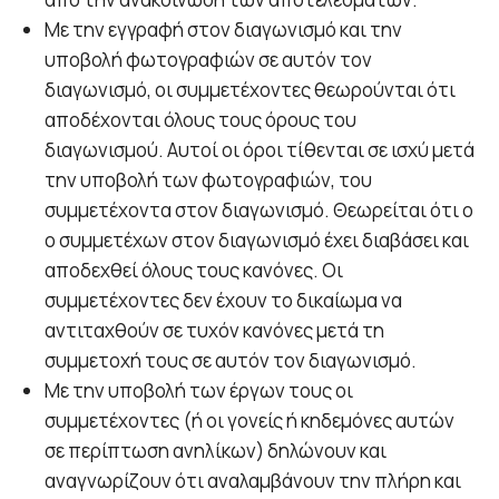
Με την εγγραφή στον διαγωνισμό και την
υποβολή φωτογραφιών σε αυτόν τον
διαγωνισμό, οι συμμετέχοντες θεωρούνται ότι
αποδέχονται όλους τους όρους του
διαγωνισμού. Αυτοί οι όροι τίθενται σε ισχύ μετά
την υποβολή των φωτογραφιών, του
συμμετέχοντα στον διαγωνισμό. Θεωρείται ότι ο
ο συμμετέχων στον διαγωνισμό έχει διαβάσει και
αποδεχθεί όλους τους κανόνες. Οι
συμμετέχοντες δεν έχουν το δικαίωμα να
αντιταχθούν σε τυχόν κανόνες μετά τη
συμμετοχή τους σε αυτόν τον διαγωνισμό.
Με την υποβολή των έργων τους οι
συμμετέχοντες (ή οι γονείς ή κηδεμόνες αυτών
σε περίπτωση ανηλίκων) δηλώνουν και
αναγνωρίζουν ότι αναλαμβάνουν την πλήρη και