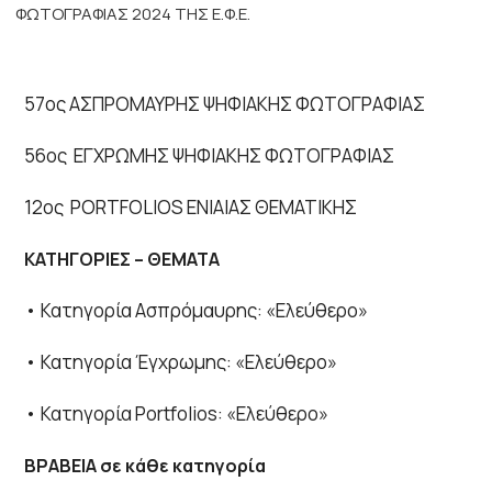
ΦΩΤΟΓΡΑΦΙΑΣ 2024 ΤΗΣ Ε.Φ.Ε.
Εγγραφή μέλους
Επικοινωνία
57ος ΑΣΠΡΟΜΑΥΡΗΣ ΨΗΦΙΑΚΗΣ ΦΩΤΟΓΡΑΦΙΑΣ
ΕΛΛ
ENG
FR
56ος ΕΓΧΡΩΜΗΣ ΨΗΦΙΑΚΗΣ ΦΩΤΟΓΡΑΦΙΑΣ
12ος PORTFOLIOS ΕΝΙΑΙΑΣ ΘΕΜΑΤΙΚΗΣ
ΚΑΤΗΓΟΡΙΕΣ – ΘΕΜΑΤΑ
• Κατηγορία Ασπρόμαυρης: «Ελεύθερο»
• Κατηγορία Έγχρωμης: «Ελεύθερο»
• Κατηγορία Portfolios: «Ελεύθερο»
ΒΡΑΒΕΙΑ σε κάθε κατηγορία