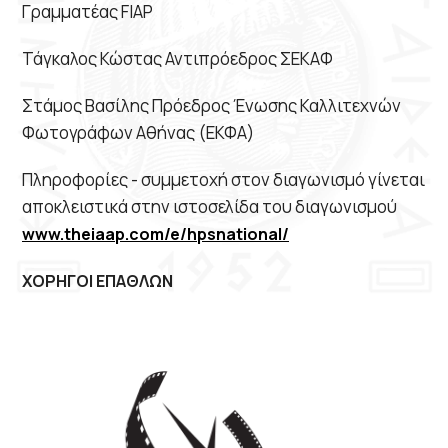
Γραμματέας FIAP
Τάγκαλος Κώστας Αντιπρόεδρος ΣΕΚΑΦ
Στάμος Βασίλης Πρόεδρος Ένωσης Καλλιτεχνών
Φωτογράφων Αθήνας (ΕΚΦΑ)
Πληροφορίες - συμμετοχή στον διαγωνισμό γίνεται
αποκλειστικά στην ιστοσελίδα του διαγωνισμού
www.theiaap.com/e/hpsnational/
ΧΟΡΗΓΟΙ ΕΠΑΘΛΩΝ