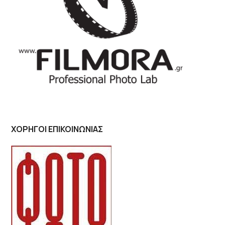
ΧΟΡΗΓΟΙ ΕΠΙΚΟΙΝΩΝΙΑΣ