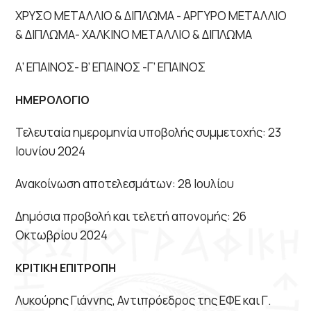
ΧΡΥΣΟ ΜΕΤΑΛΛΙΟ & ΔΙΠΛΩΜΑ - ΑΡΓΥΡΟ ΜΕΤΑΛΛΙΟ
& ΔΙΠΛΩΜΑ- ΧΑΛΚΙΝΟ ΜΕΤΑΛΛΙΟ & ΔΙΠΛΩΜΑ
Α’ ΕΠΑΙΝΟΣ- Β’ ΕΠΑΙΝΟΣ -Γ’ ΕΠΑΙΝΟΣ
ΗΜΕΡΟΛΟΓΙΟ
Τελευταία ημερομηνία υποβολής συμμετοχής: 23
Ιουνίου 2024
Ανακοίνωση αποτελεσμάτων: 28 Ιουλίου
Δημόσια προβολή και τελετή απονομής: 26
Οκτωβρίου 2024
ΚΡΙΤΙΚΗ ΕΠΙΤΡΟΠΗ
Λυκούρης Γιάννης, Αντιπρόεδρος της ΕΦΕ και Γ.